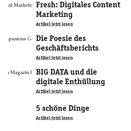
Fresh: Digitales Content
Marketing
Artikel jetzt lesen
Die Poesie des
Geschäftsberichts
Artikel jetzt lesen
BIG DATA und die
digitale Enthüllung
Artikel jetzt lesen
5 schöne Dinge
Artikel jetzt lesen