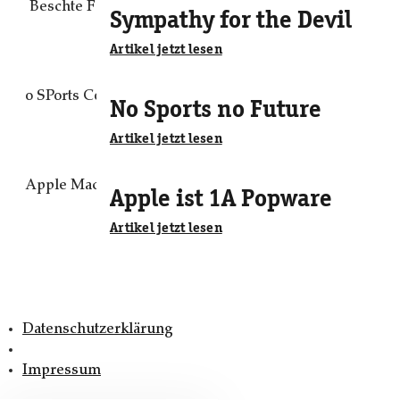
Sympathy for the Devil
Artikel jetzt lesen
No Sports no Future
Artikel jetzt lesen
Apple ist 1A Popware
Artikel jetzt lesen
Datenschutzerklärung
Impressum