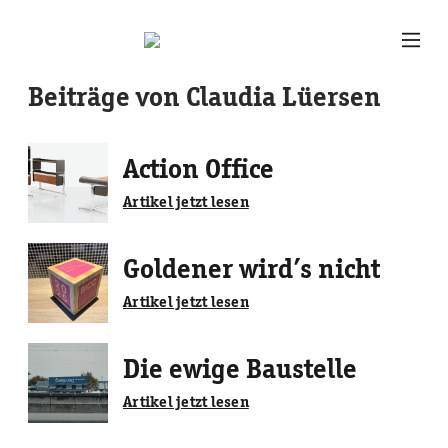
Beiträge von Claudia Lüersen
Action Office
Artikel jetzt lesen
Goldener wird’s nicht
Artikel jetzt lesen
Die ewige Baustelle
Artikel jetzt lesen