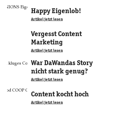
Happy Eigenlob!
Artikel jetzt lesen
Vergesst Content
Marketing
Artikel jetzt lesen
War DaWandas Story
nicht stark genug?
Artikel jetzt lesen
Content kocht hoch
Artikel jetzt lesen