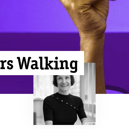
ers Walking