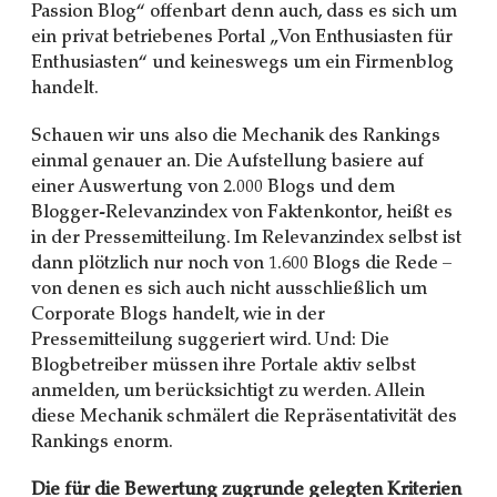
Passion Blog“ offenbart denn auch, dass es sich um
ein privat betriebenes Portal „Von Enthusiasten für
Enthusiasten“ und keineswegs um ein Firmenblog
handelt.
Schauen wir uns also die Mechanik des Rankings
einmal genauer an. Die Aufstellung basiere auf
einer Auswertung von 2.000 Blogs und dem
Blogger-Relevanzindex von Faktenkontor, heißt es
in der Pressemitteilung. Im Relevanzindex selbst ist
dann plötzlich nur noch von 1.600 Blogs die Rede –
von denen es sich auch nicht ausschließlich um
Corporate Blogs handelt, wie in der
Pressemitteilung suggeriert wird. Und: Die
Blogbetreiber müssen ihre Portale aktiv selbst
anmelden, um berücksichtigt zu werden. Allein
diese Mechanik schmälert die Repräsentativität des
Rankings enorm.
Die für die Bewertung zugrunde gelegten Kriterien