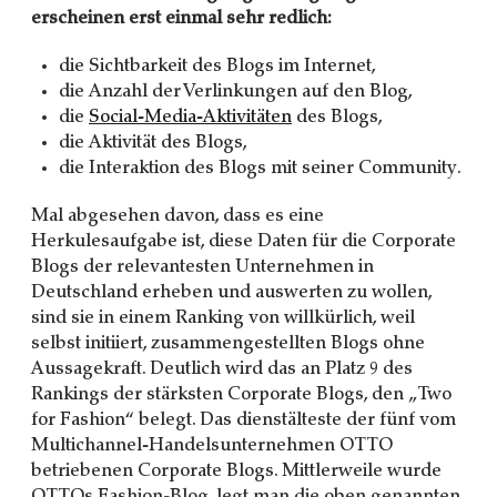
erscheinen erst einmal sehr redlich:
die Sichtbarkeit des Blogs im Internet,
die Anzahl der Verlinkungen auf den Blog,
die
Social-Media-Aktivitäten
des Blogs,
die Aktivität des Blogs,
die Interaktion des Blogs mit seiner Community.
Mal abgesehen davon, dass es eine
Herkulesaufgabe ist, diese Daten für die Corporate
Blogs der relevantesten Unternehmen in
Deutschland erheben und auswerten zu wollen,
sind sie in einem Ranking von willkürlich, weil
selbst initiiert, zusammengestellten Blogs ohne
Aussagekraft. Deutlich wird das an Platz 9 des
Rankings der stärksten Corporate Blogs, den „Two
for Fashion“ belegt. Das dienstälteste der fünf vom
Multichannel-Handelsunternehmen OTTO
betriebenen Corporate Blogs. Mittlerweile wurde