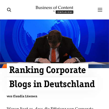
Ranking Corporate
Blogs in Deutschland
von Claudia Lüersen