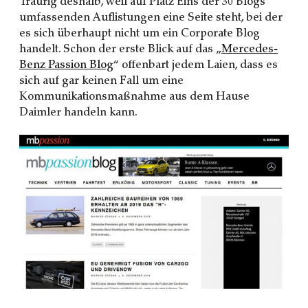
Traurig deshalb, weil auf Platz Eins der 30 Blogs
umfassenden Auflistungen eine Seite steht, bei der
es sich überhaupt nicht um ein Corporate Blog
handelt. Schon der erste Blick auf das „
Mercedes-
Benz Passion Blog
“ offenbart jedem Laien, dass es
sich auf gar keinen Fall um eine
Kommunikationsmaßnahme aus dem Hause
Daimler handeln kann.