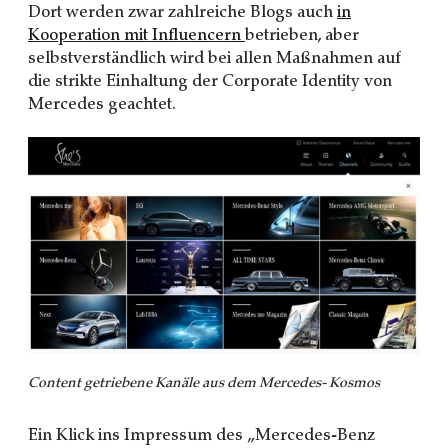
Dort werden zwar zahlreiche Blogs auch
in
Kooperation mit Influencern
betrieben, aber
selbstverständlich wird bei allen Maßnahmen auf
die strikte Einhaltung der Corporate Identity von
Mercedes geachtet.
Content getriebene Kanäle aus dem Mercedes- Kosmos
Ein Klick ins Impressum des „Mercedes-Benz