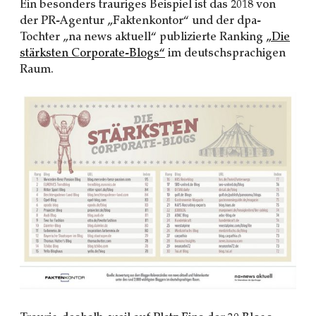
Ein besonders trauriges Beispiel ist das 2018 von
der PR-Agentur „Faktenkontor“ und der dpa-
Tochter „na news aktuell“ publizierte Ranking
„Die
stärksten Corporate-Blogs“
im deutschsprachigen
Raum.