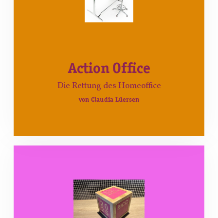
Action Office
Die Rettung des Homeoffice
von Claudia Lüersen