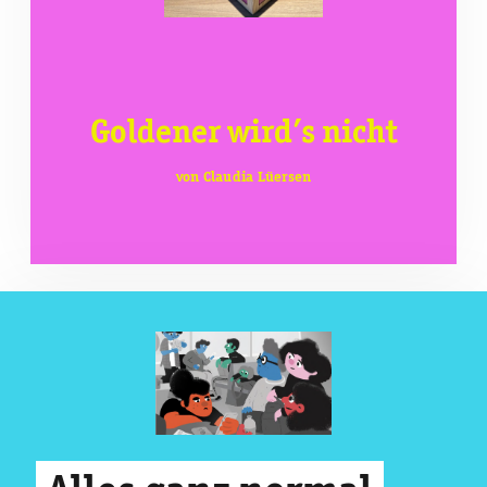
Goldener wird’s nicht
von Claudia Lüersen