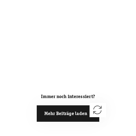
Immer noch interessiert?
Mehr Beiträge laden