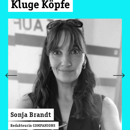
Kluge Köpfe
Sonja Brandt
Redakteurin COMPANIONS