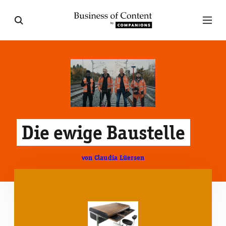
Die ewige Baustelle
von Claudia Lüersen