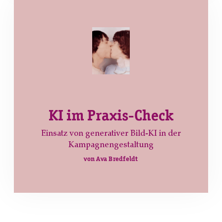
KI im Praxis-Check
Einsatz von generativer Bild-KI in der
Kampagnengestaltung
von Ava Bredfeldt