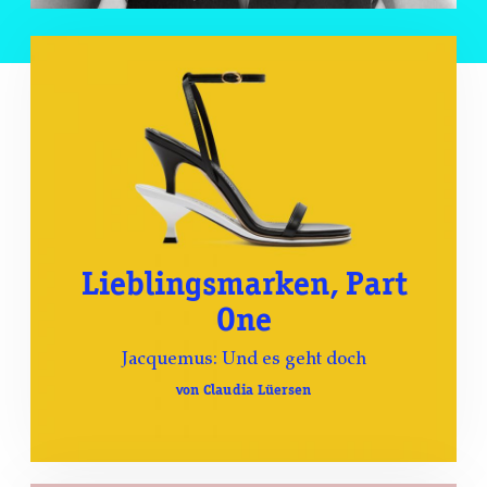
Lieblingsmarken, Part
One
Jacquemus: Und es geht doch
von Claudia Lüersen