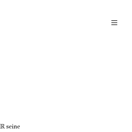
R seine