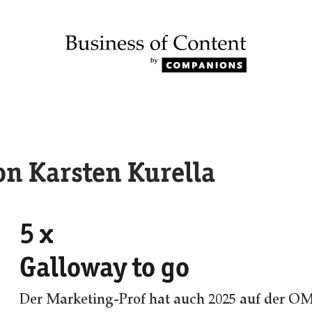
on Karsten Kurella
5 x
Galloway to go
Der Marketing-Prof hat auch 2025 auf der OM