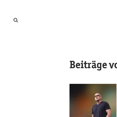
Beiträge v