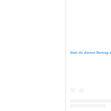
Sieh dir diesen Beitrag 