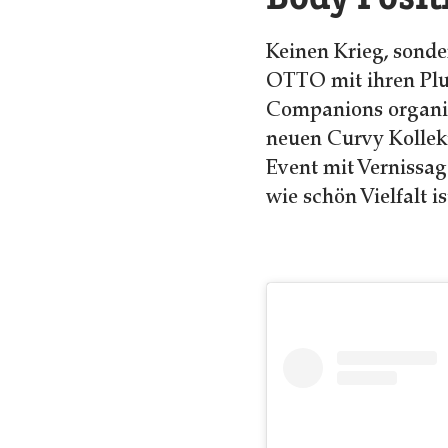
Keinen Krieg, sond
OTTO mit ihren Plu
Companions organi
neuen Curvy Kollek
Event mit Vernissag
wie schön Vielfalt is