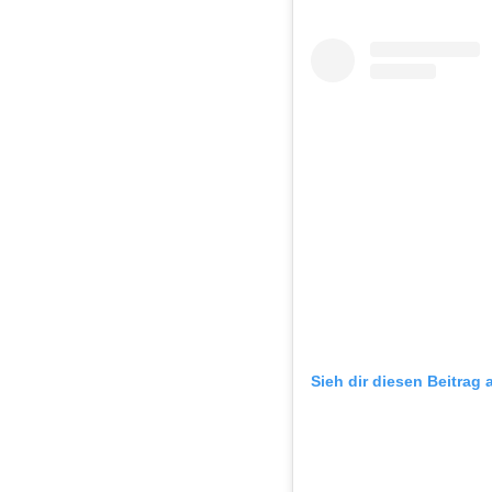
Sieh dir diesen Beitrag 