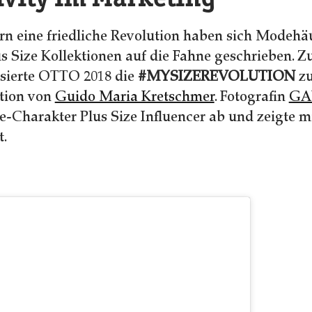
ern eine friedliche Revolution haben sich Modeh
s Size Kollektionen auf die Fahne geschrieben.
sierte OTTO 2018 die
#MYSIZEREVOLUTION
zu
tion von
Guido Maria Kretschmer
. Fotografin
GA
e-Charakter Plus Size Influencer ab und zeigte 
t.