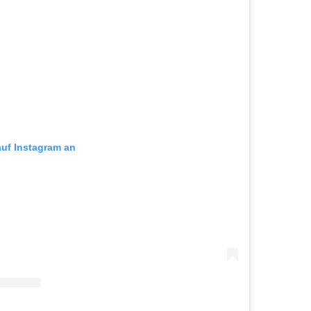
auf Instagram an