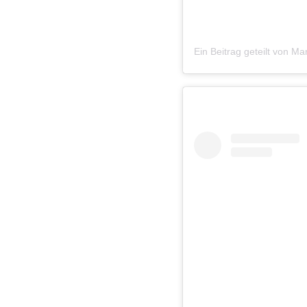
Ein Beitrag geteilt von M