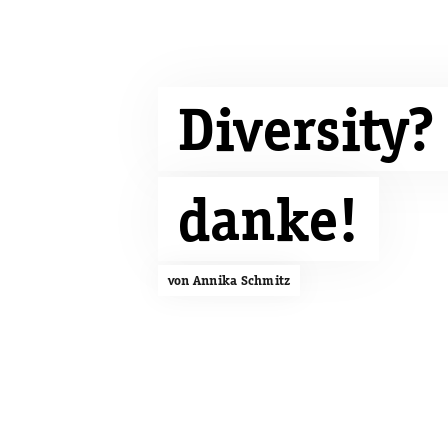
Diversity?
danke!
von Annika Schmitz