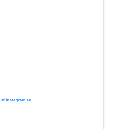
auf Instagram an