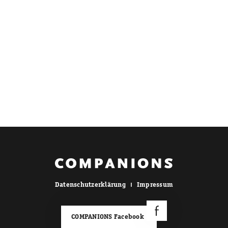
Datenschutzerklärung
Impressum
COMPANIONS Facebook