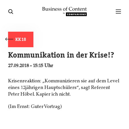
KK18
Kommunikation in der Krise!?
27.09.2018 - 15:15 Uhr
Krisenreaktion: „Kommunizieren sie auf dem Level
eines 12jährigen Hauptschülers“, sagt Referent
Peter Höbel. Kapier ich nicht.
(Im Ernst: Guter Vortrag)