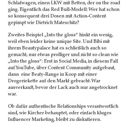
Schlafwagen, einen LKW mit Betten, der on the road
ging. Eigentlich das Red Bull-Modell: Wer hat schon
so konsequent drei Dosen mit Action-Content
gepimpt wie Dietrich Mateschitz?
Zweites Beispiel „Into the gloss“ hinkt ein wenig,
weil eben leider keine unique Site. Und Bibi mit
ihrem Beautypalace hat es schließlich auch so
gemacht, nur etwas prolliger und nicht so clean wie
„Into the gloss“: Erst in Social Media, in diesem Fall
auf YouTube, über Content Community aufgebaut,
dann eine Beaty-Range in Koop mit einer
Drogeriekette auf den Markt gebracht. War
ausverkauft, bevor der Lack auch nur angetrocknet
war.
Ob dafür authentische Relationships verantwortlich
sind, wie Kircher behauptet, oder einfach kluges
Influencer Marketing, bleibt zu diskutieren.