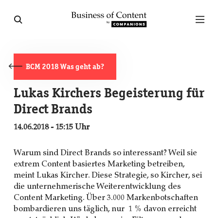
BCM 2018 Was geht ab?
Lukas Kirchers Begeisterung für
Direct Brands
14.06.2018 - 15:15 Uhr
Warum sind Direct Brands so interessant? Weil sie
extrem Content basiertes Marketing betreiben,
meint Lukas Kircher. Diese Strategie, so Kircher, sei
die unternehmerische Weiterentwicklung des
Content Marketing. Über 3.000 Markenbotschaften
bombardieren uns täglich, nur 1 % davon erreicht