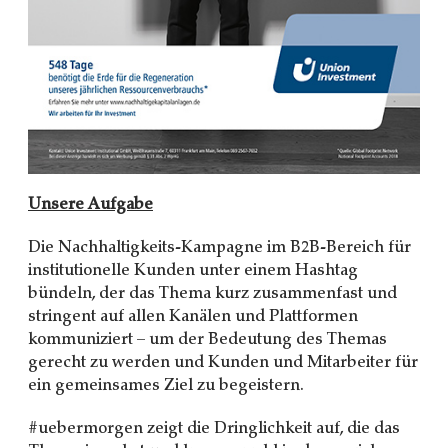
Unsere Aufgabe
Die Nachhaltigkeits-Kampagne im B2B-Bereich für
institutionelle Kunden unter einem Hashtag
bündeln, der das Thema kurz zusammenfast und
stringent auf allen Kanälen und Plattformen
kommuniziert – um der Bedeutung des Themas
gerecht zu werden und Kunden und Mitarbeiter für
ein gemeinsames Ziel zu begeistern.
#uebermorgen zeigt die Dringlichkeit auf, die das