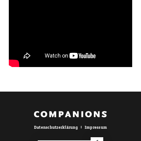
Datenschutzerklärung
Impressum