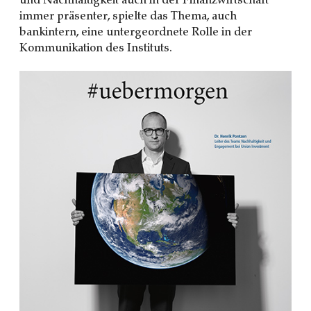
und Nachhaltigkeit auch in der Finanzwirtschaft
immer präsenter, spielte das Thema, auch
bankintern, eine untergeordnete Rolle in der
Kommunikation des Instituts.