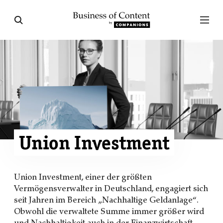
Union Investment
Union Investment, einer der größten
Vermögensverwalter in Deutschland, engagiert sich
seit Jahren im Bereich „Nachhaltige Geldanlage“.
Obwohl die verwaltete Summe immer größer wird